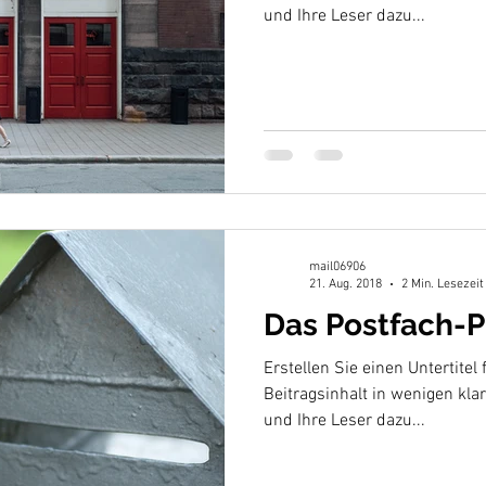
und Ihre Leser dazu...
mail06906
21. Aug. 2018
2 Min. Lesezeit
Das Postfach-P
Erstellen Sie einen Untertitel 
Beitragsinhalt in wenigen kl
und Ihre Leser dazu...