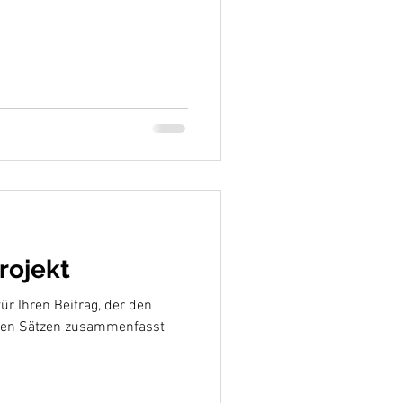
rojekt
für Ihren Beitrag, der den
aren Sätzen zusammenfasst