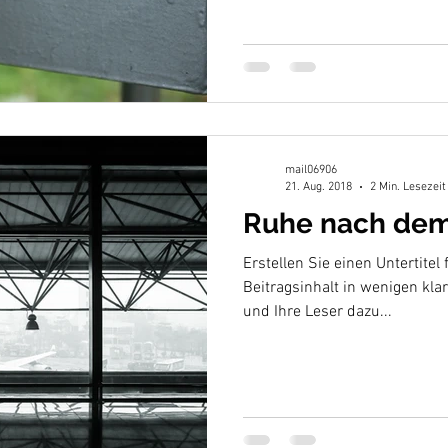
mail06906
21. Aug. 2018
2 Min. Lesezeit
Ruhe nach de
Erstellen Sie einen Untertitel 
Beitragsinhalt in wenigen kl
und Ihre Leser dazu...